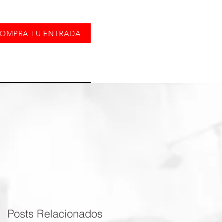
OMPRA TU ENTRADA
TOS
CONTACTO
Posts Relacionados