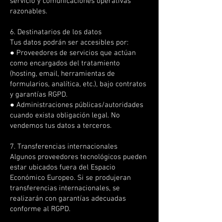
servicio y comunicaciones operativas
razonables.
6. Destinatarios de los datos
Tus datos podrán ser accesibles por:
● Proveedores de servicios que actúan
como encargados del tratamiento
(hosting, email, herramientas de
formularios, analítica, etc.), bajo contratos
y garantías RGPD.
● Administraciones públicas/autoridades
cuando exista obligación legal. No
vendemos tus datos a terceros.
7. Transferencias internacionales
Algunos proveedores tecnológicos pueden
estar ubicados fuera del Espacio
Económico Europeo. Si se produjeran
transferencias internacionales, se
realizarán con garantías adecuadas
conforme al RGPD.