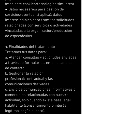
(mediante cookies/tecnologías similares).
● Datos necesarios para gestión de
servicios/eventos (si aplica): datos
imprescindibles para tramitar solicitudes
relacionadas con servicios o actividades
vinculadas a la organización/producción
de espectáculos.
4. Finalidades del tratamiento
Tratamos tus datos para:
a. Atender consultas y solicitudes enviadas
a través de formularios, email o canales
de contacto.
b. Gestionar la relación
profesional/contractual y las
comunicaciones derivadas.
c. Envío de comunicaciones informativas o
comerciales relacionadas con nuestra
actividad, solo cuando exista base legal
habilitante (consentimiento o interés
legítimo, según el caso).