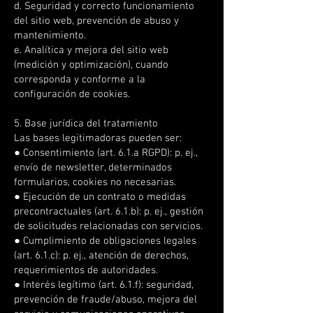
d. Seguridad y correcto funcionamiento
del sitio web, prevención de abuso y
mantenimiento.
e. Analítica y mejora del sitio web
(medición y optimización), cuando
corresponda y conforme a la
configuración de cookies.
5. Base jurídica del tratamiento
Las bases legitimadoras pueden ser:
● Consentimiento (art. 6.1.a RGPD): p. ej.,
envío de newsletter, determinados
formularios, cookies no necesarias.
● Ejecución de un contrato o medidas
precontractuales (art. 6.1.b): p. ej., gestión
de solicitudes relacionadas con servicios.
● Cumplimiento de obligaciones legales
(art. 6.1.c): p. ej., atención de derechos,
requerimientos de autoridades.
● Interés legítimo (art. 6.1.f): seguridad,
prevención de fraude/abuso, mejora del