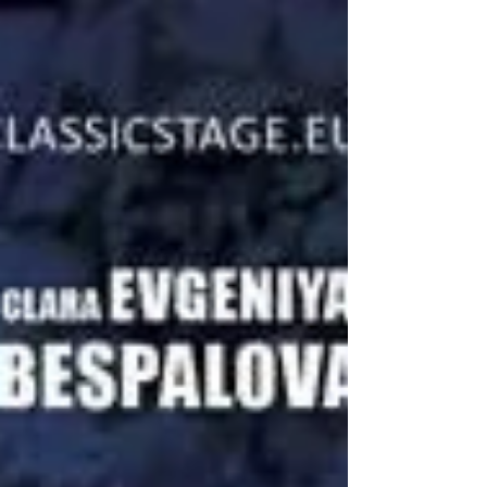
a Baluarte con su multitud de personajes.
Humor con el sello LATRE. Toda la actualidad...