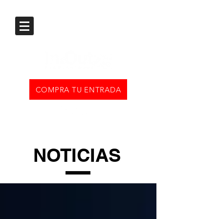
COMPRA TU ENTRADA
NOTICIAS