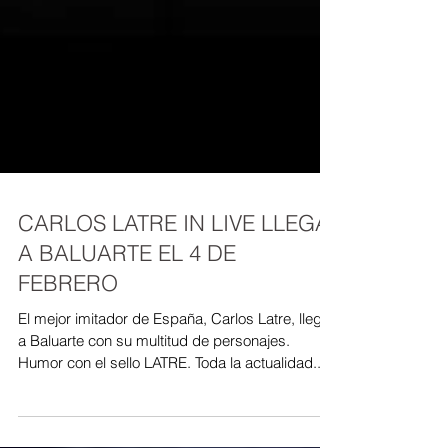
CARLOS LATRE IN LIVE LLEGA
A BALUARTE EL 4 DE
FEBRERO
El mejor imitador de España, Carlos Latre, llega