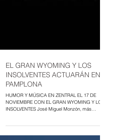
EL GRAN WYOMING Y LOS
INSOLVENTES ACTUARÁN EN
PAMPLONA
HUMOR Y MÚSICA EN ZENTRAL EL 17 DE
NOVIEMBRE CON EL GRAN WYOMING Y LOS
INSOLVENTES José Miguel Monzón, más
conocido como El Gran Wyoming...