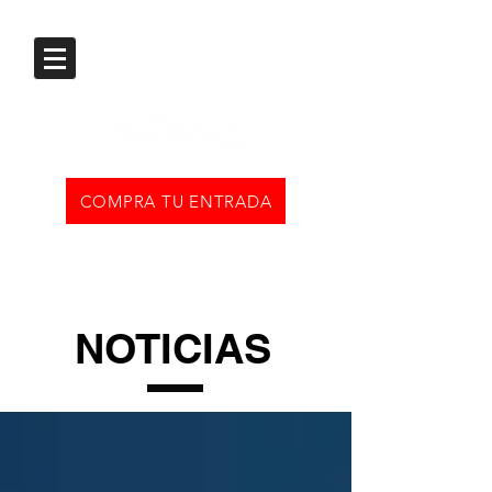
COMPRA TU ENTRADA
NOTICIAS