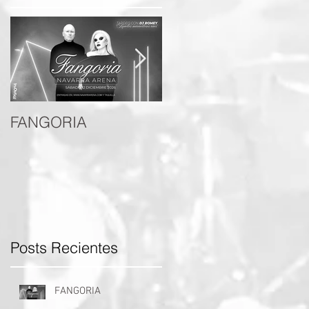
FANGORIA
DANI MARTINEZ
Posts Recientes
FANGORIA