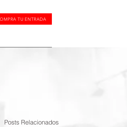
OMPRA TU ENTRADA
TOS
CONTACTO
Posts Relacionados