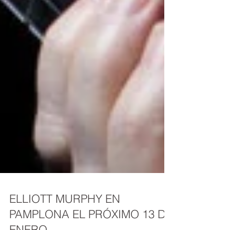
ELLIOTT MURPHY EN