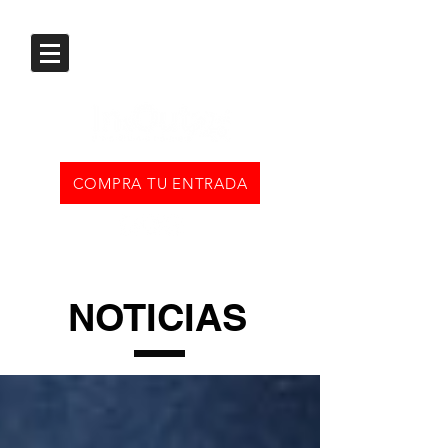
COMPRA TU ENTRADA
NOTICIAS