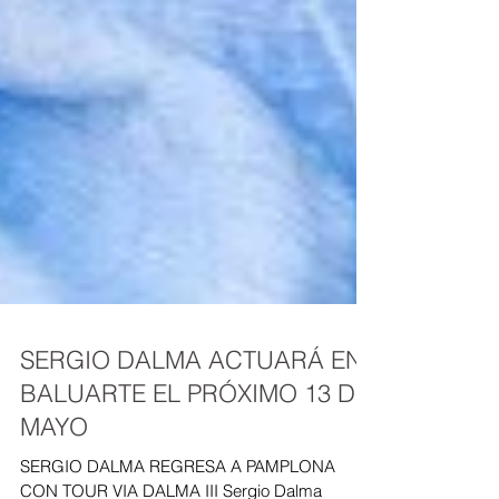
SERGIO DALMA ACTUARÁ EN
BALUARTE EL PRÓXIMO 13 DE