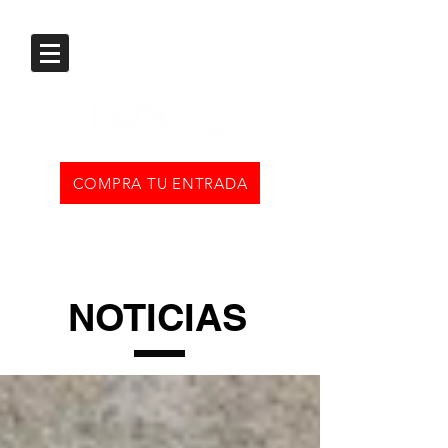
COMPRA TU ENTRADA
NOTICIAS