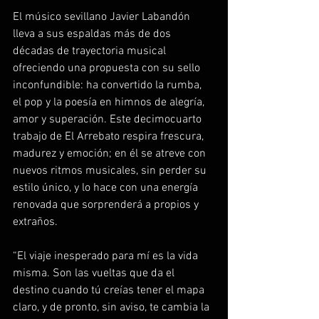
El músico sevillano Javier Labandón 
lleva a sus espaldas más de dos 
décadas de trayectoria musical 
ofreciendo una propuesta con su sello 
inconfundible: ha convertido la rumba, 
el pop y la poesía en himnos de alegría, 
amor y superación. Este decimocuarto 
trabajo de El Arrebato respira frescura, 
madurez y emoción; en él se atreve con 
nuevos ritmos musicales, sin perder su 
estilo único, y lo hace con una energía 
renovada que sorprenderá a propios y 
extraños.
“El viaje inesperado para mí es la vida 
misma. Son las vueltas que da el 
destino cuando tú creías tener el mapa 
claro, y de pronto, sin aviso, te cambia la 