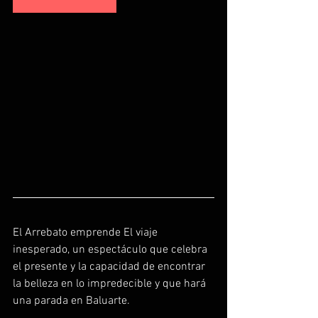
El Arrebato emprende El viaje 
inesperado, un espectáculo que celebra 
el presente y la capacidad de encontrar 
la belleza en lo impredecible y que hará 
una parada en Baluarte.