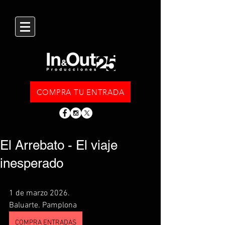
COMPRA TU ENTRADA
El Arrebato - El viaje
inesperado
1 de marzo 2026.
Baluarte. Pamplona
COMPRA ENTRADAS