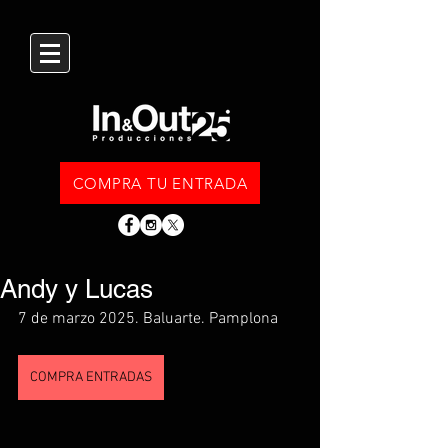
COMPRA TU ENTRADA
Andy y Lucas
7 de marzo 2025. Baluarte. Pamplona
COMPRA ENTRADAS