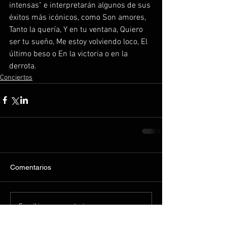
intensas" e interpretarán algunos de sus 
éxitos más icónicos, como Son amores, 
Tanto la quería, Y en tu ventana, Quiero 
ser tu sueño, Me estoy volviendo loco, El 
último beso o En la victoria o en la 
derrota.
Conciertos
Comentarios
Escribir un comentario...