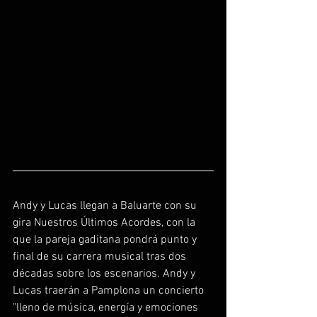
Andy y Lucas llegan a Baluarte con su 
gira Nuestros Últimos Acordes, con la 
que la pareja gaditana pondrá punto y 
final de su carrera musical tras dos 
décadas sobre los escenarios. Andy y 
Lucas traerán a Pamplona un concierto 
"lleno de música, energía y emociones 