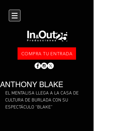
COMPRA TU ENTRADA
ANTHONY BLAKE
EL MENTALISA LLEGA A LA CASA DE 
CULTURA DE BURLADA CON SU 
ESPECTÁCULO “BLAKE”