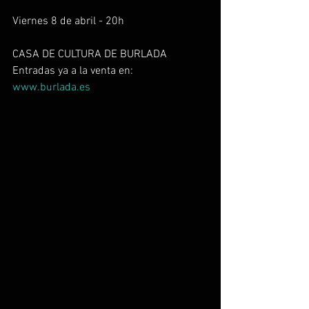
Viernes 8 de abril - 20h
CASA DE CULTURA DE BURLADA
Entradas ya a la venta en:
www.burlada.es