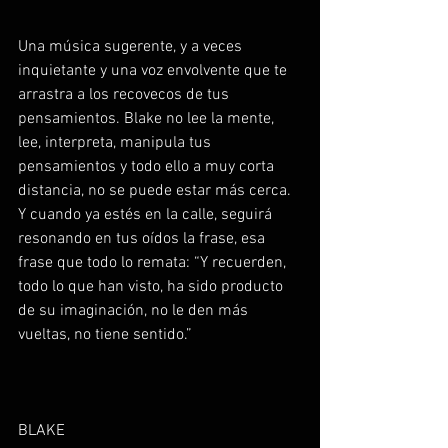
Una música sugerente, y a veces 
inquietante y una voz envolvente que te 
arrastra a los recovecos de tus 
pensamientos. Blake no lee la mente, 
lee, interpreta, manipula tus 
pensamientos y todo ello a muy corta 
distancia, no se puede estar más cerca. 
Y cuando ya estés en la calle, seguirá 
resonando en tus oídos la frase, esa 
frase que todo lo remata: “Y recuerden, 
todo lo que han visto, ha sido producto 
de su imaginación, no le den más 
vueltas, no tiene sentido.”
BLAKE