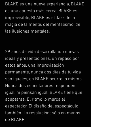
BLAKE es una nueva experiencia, BLAKE 
es una apuesta más cerca, BLAKE es 
imprevisible, BLAKE es el Jazz de la 
magia de la mente, del mentalismo, de 
las ilusiones mentales.
29 años de vida desarrollando nuevas 
ideas y presentaciones, un repaso por 
estos años, una improvisación 
permanente, nunca dos días de tu vida 
son iguales, en BLAKE ocurre lo mismo. 
Nunca dos espectadores responden 
igual, ni piensan igual. BLAKE tiene que 
adaptarse. El ritmo lo marca el 
espectador. El diseño del espectáculo 
también. La resolución; sólo en manos 
de BLAKE.