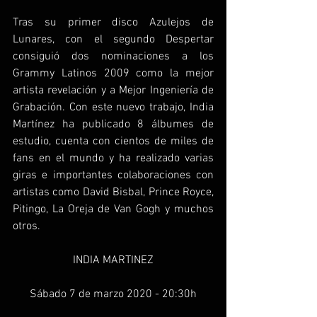
Tras su primer disco Azulejos de 
Lunares, con el segundo Despertar 
consiguió dos nominaciones a los 
Grammy Latinos 2009 como la mejor 
artista revelación y a Mejor Ingeniería de 
Grabación. Con este nuevo trabajo, India 
Martínez ha publicado 8 álbumes de 
estudio, cuenta con cientos de miles de 
fans en el mundo y ha realizado varias 
giras e importantes colaboraciones con 
artistas como David Bisbal, Prince Royce, 
Pitingo, La Oreja de Van Gogh y muchos 
otros. 
INDIA MARTINEZ
Sábado 7 de marzo 2020 - 20:30h