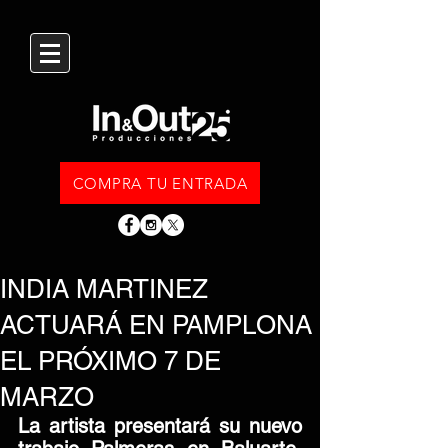
COMPRA TU ENTRADA
INDIA MARTINEZ
ACTUARÁ EN PAMPLONA
EL PRÓXIMO 7 DE
MARZO
La artista presentará su nuevo 