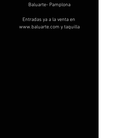
Baluarte- Pamplona
Entradas ya a la venta en 
www.baluarte.com y taquilla