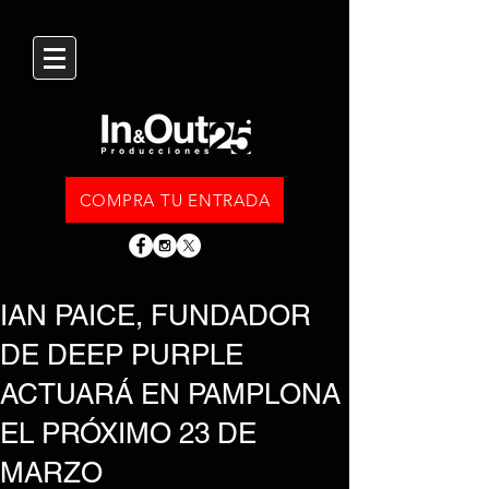
COMPRA TU ENTRADA
IAN PAICE, FUNDADOR
DE DEEP PURPLE
ACTUARÁ EN PAMPLONA
EL PRÓXIMO 23 DE
MARZO