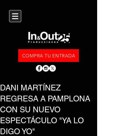
COMPRA TU ENTRADA
DANI MARTÍNEZ
REGRESA A PAMPLONA
CON SU NUEVO
ESPECTÁCULO "YA LO
DIGO YO"