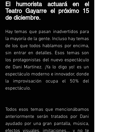
El humorista actuará en el 
Teatro Gayarre el próximo 15 
de diciembre.
Hay temas que pasan inadvertidos para 
la mayoría de la gente. Incluso hay temas 
de los que todos hablamos por encima, 
sin entrar en detalles. Esos temas son 
los protagonistas del nuevo espectáculo 
de Dani Martínez. ¡Ya lo digo yo! es un 
espectáculo moderno e innovador, donde 
la improvisación ocupa el 50% del 
espectáculo.
Todos esos temas que mencionábamos 
anteriormente serán tratados por Dani 
ayudado por una gran pantalla, música, 
efectos visuales, imitaciones... y no te 