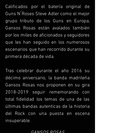
Calificados por el batería original de 
Guns N ́Roses Steve Adler como el mejor 
grupo tributo de los Guns en Europa, 
Gansos Rosas están avalados también 
por los miles de aficionados y seguidores 
que les han seguido en los numerosos 
escenarios que han recorrido durante su 
primera década de vida.
Tras celebrar durante el año 2016 su 
décimo aniversario, la banda madrileña 
Gansos Rosas nos proponen en su gira 
2018-2019 seguir rememorando con 
total fidelidad los temas de una de las 
últimas bandas autenticas de la historia 
del Rock con una puesta en escena 
insuperable.
GANSOS ROSAS