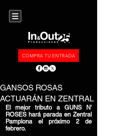
COMPRA TU ENTRADA
GANSOS ROSAS
ACTUARÁN EN ZENTRAL
El mejor tributo a GUNS N' 
ROSES hará parada en Zentral 
Pamplona el próximo 2 de 
febrero.