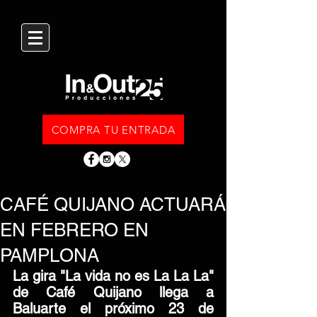
COMPRA TU ENTRADA
CAFÉ QUIJANO ACTUARÁ
EN FEBRERO EN
PAMPLONA
La gira "La vida no es La La La" 
de Café Quijano llega a 
Baluarte el próximo 23 de 