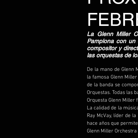
FEBR
La Glenn Miller O
Pamplona con un e
compositor y direct
las orquestas de lo
De la mano de Glenn Mi
la famosa Glenn Miller 
de la banda se compon
Orquestas. Todas las b
Orquesta Glenn Miller 
La calidad de la músic
Ray McVay, líder de la
hace años que permite
Glenn Miller Orchestra