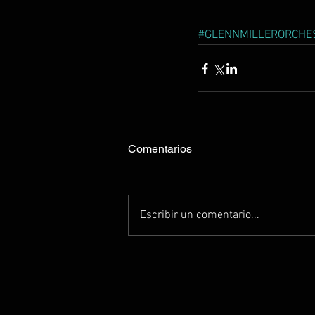
#GLENNMILLERORCHE
Comentarios
Escribir un comentario...