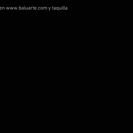
 en www.baluarte.com y taquilla