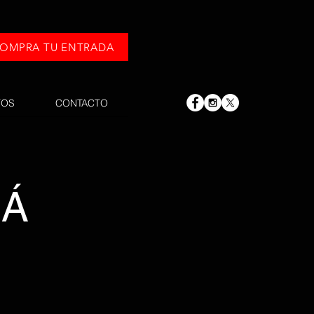
OMPRA TU ENTRADA
TOS
CONTACTO
RÁ