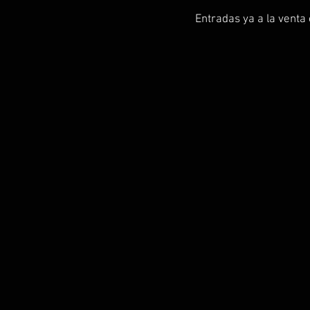
Entradas ya a la venta