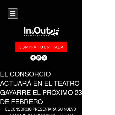
COMPRA TU ENTRADA
EL CONSORCIO
ACTUARÁ EN EL TEATRO
GAYARRE EL PRÓXIMO 23
DE FEBRERO
EL CONSORCIO PRESENTARÁ SU NUEVO 