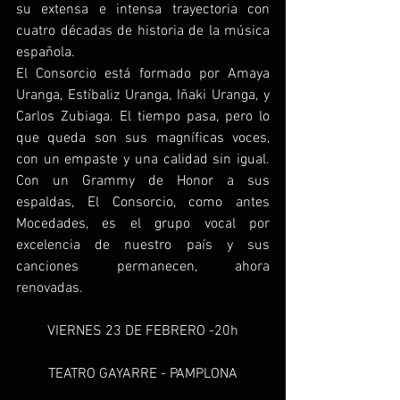
su extensa e intensa trayectoria con 
cuatro décadas de historia de la música 
española.
El Consorcio está formado por Amaya 
Uranga, Estíbaliz Uranga, Iñaki Uranga, y 
Carlos Zubiaga. El tiempo pasa, pero lo 
que queda son sus magníficas voces, 
con un empaste y una calidad sin igual. 
Con un Grammy de Honor a sus 
espaldas, El Consorcio, como antes 
Mocedades, es el grupo vocal por 
excelencia de nuestro país y sus 
canciones permanecen, ahora 
renovadas. 
VIERNES 23 DE FEBRERO -20h
TEATRO GAYARRE - PAMPLONA