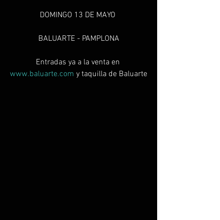
DOMINGO 13 DE MAYO 
BALUARTE - PAMPLONA
Entradas ya a la venta en 
www.baluarte.com
 y taquilla de Baluarte