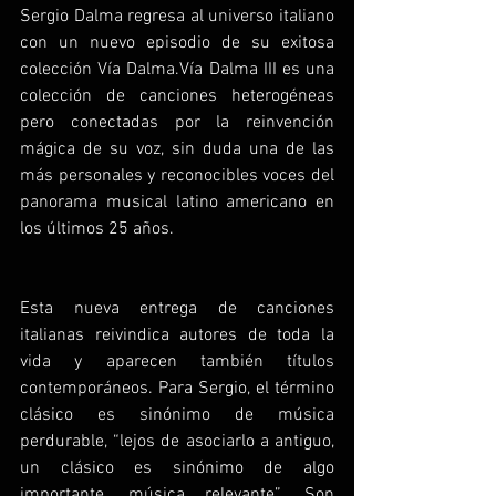
Sergio Dalma regresa al universo italiano 
con un nuevo episodio de su exitosa 
colección Vía Dalma.Vía Dalma III es una 
colección de canciones heterogéneas 
pero conectadas por la reinvención 
mágica de su voz, sin duda una de las 
más personales y reconocibles voces del 
panorama musical latino americano en 
los últimos 25 años.
Esta nueva entrega de canciones 
italianas reivindica autores de toda la 
vida y aparecen también títulos 
contemporáneos. Para Sergio, el término 
clásico es sinónimo de música 
perdurable, “lejos de asociarlo a antiguo, 
un clásico es sinónimo de algo 
importante, música relevante”. Son 