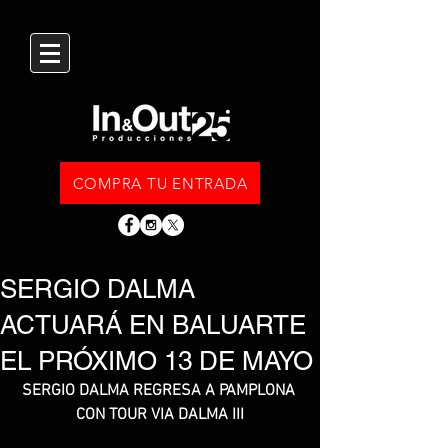
COMPRA TU ENTRADA
SERGIO DALMA
ACTUARÁ EN BALUARTE
EL PRÓXIMO 13 DE MAYO
SERGIO DALMA REGRESA A PAMPLONA 
CON TOUR VIA DALMA III