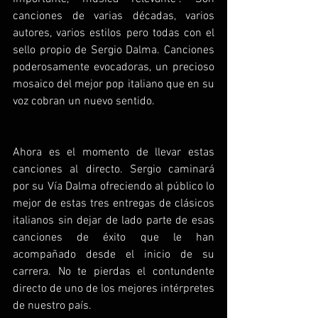
canciones de varias décadas, varios 
autores, varios estilos pero todas con el 
sello propio de Sergio Dalma. Canciones 
poderosamente evocadoras, un precioso 
mosaico del mejor pop italiano que en su 
voz cobran un nuevo sentido.
Ahora es el momento de llevar estas 
canciones al directo. Sergio caminará 
por su Vía Dalma ofreciendo al público lo 
mejor de estas tres entregas de clásicos 
italianos sin dejar de lado parte de esas 
canciones de éxito que le han 
acompañado desde el inicio de su 
carrera. No te pierdas el contundente 
directo de uno de los mejores intérpretes 
de nuestro país. 