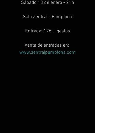
Sábado 13 de enero - 21h
Sala Zentral - Pamplona
Entrada: 17€ + gastos
Venta de entradas en: 
www.zentralpamplona.com