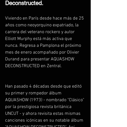
Deconstructed.
Viviendo en París desde hace más de 25 
años como neoyorquino expatriado, la 
carrera del veterano rockero y autor 
Elliott Murphy está más activa que 
nunca. Regresa a Pamplona el próximo 
mes de enero acompañado por Olivier 
Durand para presentar AQUASHOW 
DECONSTRUCTED en Zentral. 
Han pasado 4 décadas desde que editó 
su primer y rompedor álbum 
AQUASHOW (1973) - nombrado "Clásico" 
por la prestigiosa revista británica 
UNCUT - y ahora revisita estas mismas 
canciones icónicas en su notable álbum 