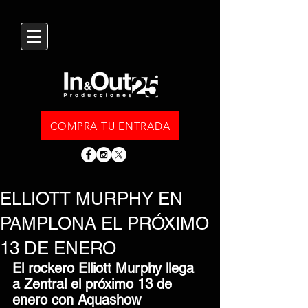
COMPRA TU ENTRADA
ELLIOTT MURPHY EN
PAMPLONA EL PRÓXIMO
13 DE ENERO
El rockero Elliott Murphy llega 
a Zentral el próximo 13 de 
enero con Aquashow 